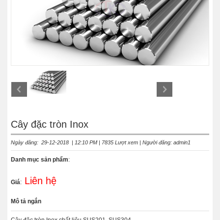
Cây đặc tròn Inox
Ngày đăng: 29-12-2018 | 12:10 PM | 7835 Lượt xem | Người đăng: admin1
Danh mục sản phẩm
:
Liên hệ
Giá
:
Mô tả ngắn