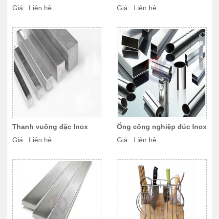
Giá: Liên hệ
Giá: Liên hệ
Thanh vuông đặc Inox
Ống công nghiệp đúc Inox
Giá: Liên hệ
Giá: Liên hệ