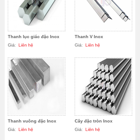
Thanh lục giác đặc Inox
Thanh V Inox
Giá:
Liên hệ
Giá:
Liên hệ
Thanh vuông đặc Inox
Cây đặc tròn Inox
Giá:
Liên hệ
Giá:
Liên hệ