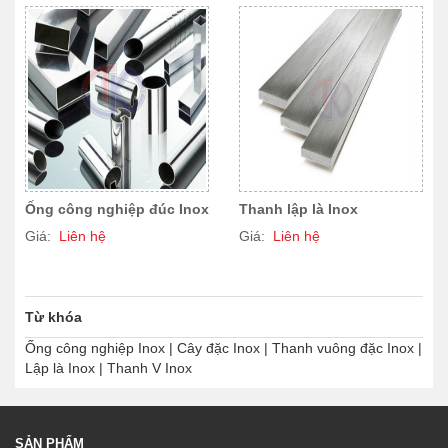
Ống công nghiệp đúc Inox
Thanh lập là Inox
Giá:
Liên hệ
Giá:
Liên hệ
Từ khóa
Ống công nghiệp Inox | Cây đặc Inox | Thanh vuông đặc Inox |
Lập là Inox | Thanh V Inox
SẢN PHẨM