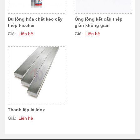
Bu lông hóa chất keo cấy
Ống lồng kết cấu thép
thép Fischer
giàn không gian
Giá:
Liên hệ
Giá:
Liên hệ
Thanh lập là Inox
Giá:
Liên hệ