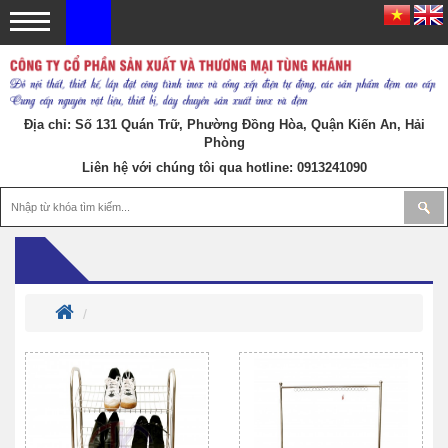
Địa chỉ: Số 131 Quán Trữ, Phường Đồng Hòa, Quận Kiến An, Hải
Phòng
Liên hệ với chúng tôi qua hotline:
0913241090