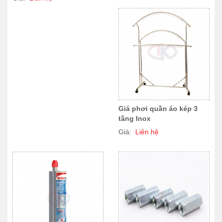
Giá phơi quần áo kép 3
tầng Inox
Giá:
Liên hệ