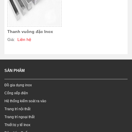
Thanh vuông đặc Inox
Giá:
Liên hệ
SẢN PHẨM
Đồ gia dụng inox
Cổng xếp điện
Hệ thống kiểm soát ra vào
Trang trí nội thất
Trang trí ngoại thất
Thiết bị y tế Inox