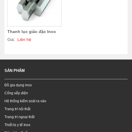
Thanh lục giác đặc Inox
Giá:
Liên hệ
SẢN PHẨM
Đồ gia dụng inox
Cổng xếp điện
Hệ thống kiểm soát ra vào
Trang trí nội thất
Trang trí ngoại thất
Thiết bị y tế Inox