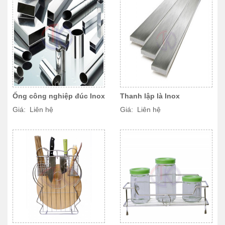
Ống công nghiệp đúc Inox
Thanh lập là Inox
Giá: Liên hệ
Giá: Liên hệ