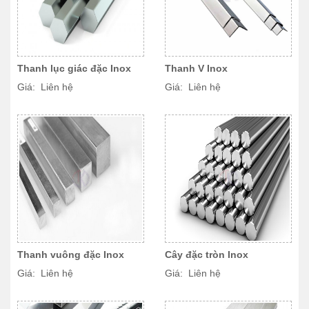
Thanh lục giác đặc Inox
Thanh V Inox
Giá: Liên hệ
Giá: Liên hệ
Thanh vuông đặc Inox
Cây đặc tròn Inox
Giá: Liên hệ
Giá: Liên hệ