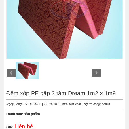
Đệm xốp PE gấp 3 tấm Dream 1m2 x 1m9
Ngày đăng: 17-07-2017 | 12:18 PM | 6308 Lượt xem | Người đăng: admin
Danh mục sản phẩm
:
Liên hệ
Giá
: