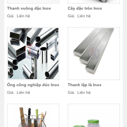
Thanh vuông đặc Inox
Cây đặc tròn Inox
Giá: Liên hệ
Giá: Liên hệ
Ống công nghiệp đúc Inox
Thanh lập là Inox
Giá: Liên hệ
Giá: Liên hệ