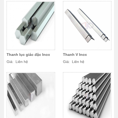
Thanh lục giác đặc Inox
Thanh V Inox
Giá: Liên hệ
Giá: Liên hệ