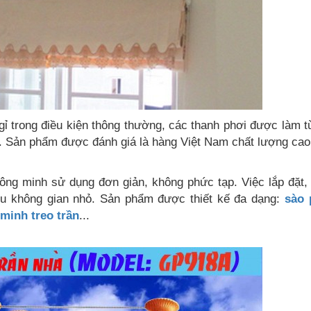
ỉ trong điều kiện thông thường, các thanh phơi được làm t
h. Sản phẩm được đánh giá là hàng Việt Nam chất lượng cao
ông minh sử dụng đơn giản, không phức tạp. Việc lắp đặt,
iều không gian nhỏ. Sản phẩm được thiết kế đa dạng:
sào 
minh treo trần
...